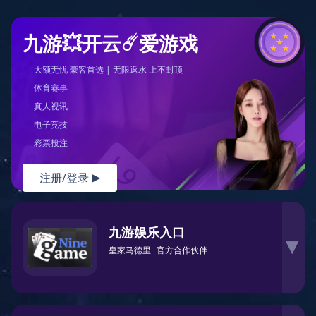
九游💥开云☄️爱游戏
大额无忧 豪客首选 | 无限返水 上不封顶
体育赛事
真人视讯
电子竞技
彩票投注
注册/登录
▶
九游娱乐入口
▶
皇家马德里
官方合作伙伴