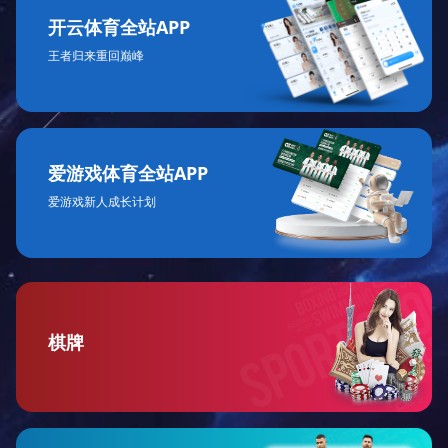
开云体育全站APP
王者归来重回巅峰
爱游戏体育全站APP
爱游戏新人成长计划
棋牌